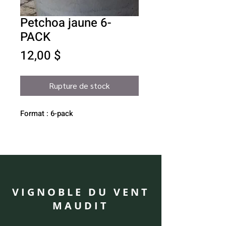
Petchoa jaune 6-
PACK
Prix
12,00 $
Rupture de stock
Format : 6-pack
VIGNOBLE DU VENT
MAUDIT