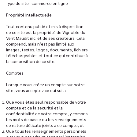
Type de site : commerce en ligne
Propriété intellectuelle
Tout contenu publié et mis à disposition
de ce site est la propriété de Vignoble du
Vent Maudit inc. et de ses créateurs. Cela
comprend, mais n’est pas limité aux
images, textes, logos, documents, fichiers
téléchargeables et tout ce qui contribue à
la composition de ce site.
Comptes
Lorsque vous créez un compte sur notre
site, vous acceptez ce qui suit :
Que vous êtes seul responsable de votre
compte et de la sécurité et la
confidentialité de votre compte, y compris
les mots de passe ou les renseignements
de nature délicate joints à ce compte, et
Que tous les renseignements personnels
que vous nous fournissez par l’entremise