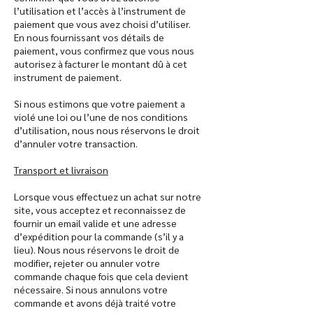
l’utilisation et l’accès à l’instrument de
paiement que vous avez choisi d’utiliser.
En nous fournissant vos détails de
paiement, vous confirmez que vous nous
autorisez à facturer le montant dû à cet
instrument de paiement.
Si nous estimons que votre paiement a
violé une loi ou l’une de nos conditions
d’utilisation, nous nous réservons le droit
d’annuler votre transaction.
Transport et livraison
Lorsque vous effectuez un achat sur notre
site, vous acceptez et reconnaissez de
fournir un email valide et une adresse
d’expédition pour la commande (s’il y a
lieu). Nous nous réservons le droit de
modifier, rejeter ou annuler votre
commande chaque fois que cela devient
nécessaire. Si nous annulons votre
commande et avons déjà traité votre