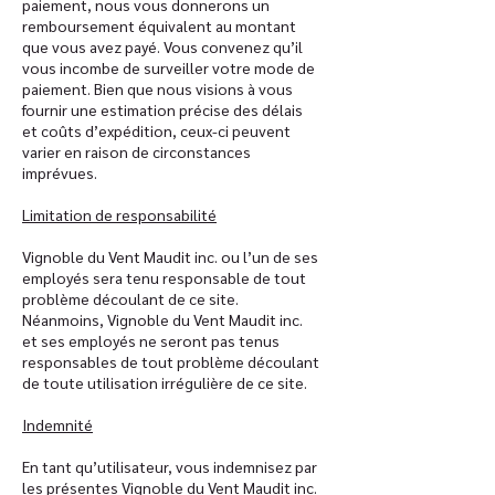
paiement, nous vous donnerons un
remboursement équivalent au montant
que vous avez payé. Vous convenez qu’il
vous incombe de surveiller votre mode de
paiement. Bien que nous visions à vous
fournir une estimation précise des délais
et coûts d’expédition, ceux-ci peuvent
varier en raison de circonstances
imprévues.
Limitation de responsabilité
Vignoble du Vent Maudit inc. ou l’un de ses
employés sera tenu responsable de tout
problème découlant de ce site.
Néanmoins, Vignoble du Vent Maudit inc.
et ses employés ne seront pas tenus
responsables de tout problème découlant
de toute utilisation irrégulière de ce site.
Indemnité
En tant qu’utilisateur, vous indemnisez par
les présentes Vignoble du Vent Maudit inc.