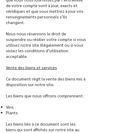
de votre compte sont à jour, exacts et
véridiques et que vous mettrez à jour vos
renseignements personnels s’ils
changent.
Nous nous réservons le droit de
suspendre ou résilier votre compte si vous
utilisez notre site illégalement ou si vous
violez les conditions d’utilisation
acceptable.
Vente des biens et services
Ce document régit la vente des biens mis à
disposition sur notre site.
Les biens que nous offrons comprennent :
Vins
Plants
Les biens liés à ce document sont les
biens qui sont affichés sur notre site au