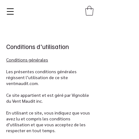
Conditions d'utilisation
Conditions générales
Les présentes conditions générales
régissent l’utilisation de ce site
ventmaudit.com.
Ce site appartient et est géré par Vignoble
du Vent Maudit inc.
En utilisant ce site, vous indiquez que vous
avez lu et compris les conditions
d’utilisation et que vous acceptez de les
respecter en tout temps.