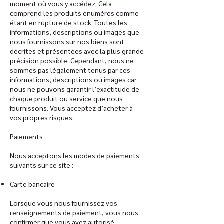
moment où vous y accédez. Cela
comprend les produits énumérés comme
étant en rupture de stock. Toutes les
informations, descriptions ou images que
nous fournissons sur nos biens sont
décrites et présentées avec la plus grande
précision possible. Cependant, nous ne
sommes pas légalement tenus par ces
informations, descriptions ou images car
nous ne pouvons garantir l’exactitude de
chaque produit ou service que nous
fournissons. Vous acceptez d’acheter à
vos propres risques.
Paiements
Nous acceptons les modes de paiements
suivants sur ce site :
Carte bancaire
Lorsque vous nous fournissez vos
renseignements de paiement, vous nous
confirmer que vous avez autorisé