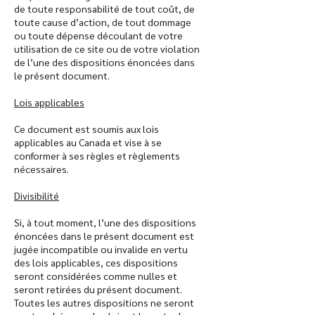
de toute responsabilité de tout coût, de
toute cause d’action, de tout dommage
ou toute dépense découlant de votre
utilisation de ce site ou de votre violation
de l’une des dispositions énoncées dans
le présent document.
Lois applicables
Ce document est soumis aux lois
applicables au Canada et vise à se
conformer à ses règles et règlements
nécessaires.
Divisibilité
Si, à tout moment, l’une des dispositions
énoncées dans le présent document est
jugée incompatible ou invalide en vertu
des lois applicables, ces dispositions
seront considérées comme nulles et
seront retirées du présent document.
Toutes les autres dispositions ne seront