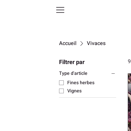
Accueil
Vivaces
9
Filtrer par
Type d'article
Fines herbes
Vignes