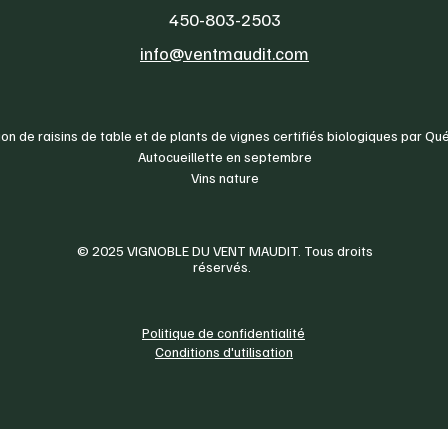
450-803-2503
info@ventmaudit.com
on de raisins de table et de plants de vignes certifiés biologiques par Qu
Autocueillette en septembre
Vins nature
© 2025 VIGNOBLE DU VENT MAUDIT. Tous droits
réservés.
Politique de confidentialité
Conditions d'utilisation