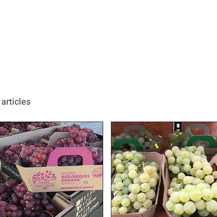
 articles