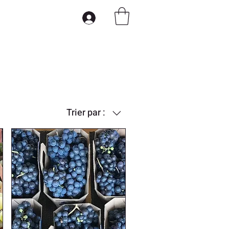
Trier par :