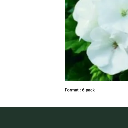
Format : 6-pack