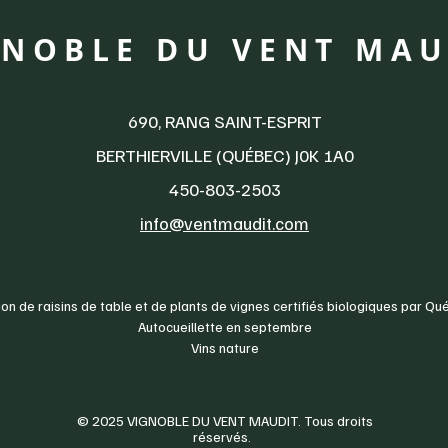
GNOBLE DU VENT MAU
690, RANG SAINT-ESPRIT
BERTHIERVILLE (QUÉBEC) J0K 1A0
450-803-2503
info@ventmaudit.com
on de raisins de table et de plants de vignes certifiés biologiques par Qu
Autocueillette en septembre
Vins nature
© 2025 VIGNOBLE DU VENT MAUDIT. Tous droits
réservés.